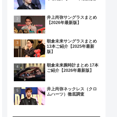
井上尚弥サングラスまとめ
【2026年最新版】
朝倉未来サングラスまとめ
13本ご紹介【2025年最新
版】
朝倉未来腕時計まとめ 17本
ご紹介【2026年最新版】
井上尚弥ネックレス（クロ
ムハーツ）徹底調査