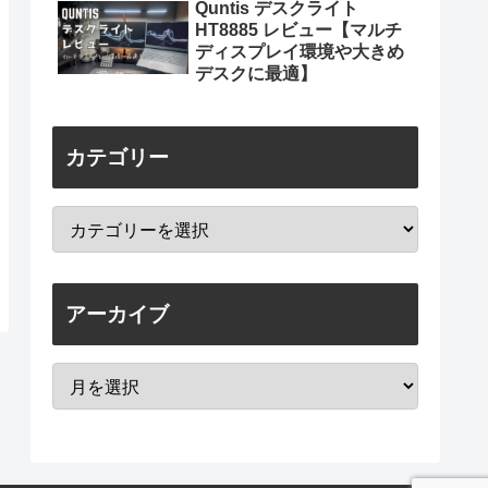
Quntis デスクライト
HT8885 レビュー【マルチ
ディスプレイ環境や大きめ
デスクに最適】
カテゴリー
アーカイブ