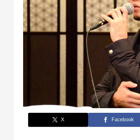
X
Facebook