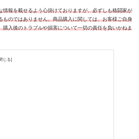
な情報を載せるよう心掛けておりますが、必ずしも格闘家が
るものではありません。商品購入に関しては、お客様ご自身
、購入後のトラブルや損害について一切の責任を負いかねま