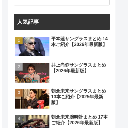
人気記事
平本蓮サングラスまとめ 14
本ご紹介【2026年最新版】
井上尚弥サングラスまとめ
【2026年最新版】
朝倉未来サングラスまとめ
13本ご紹介【2025年最新
版】
朝倉未来腕時計まとめ 17本
ご紹介【2026年最新版】