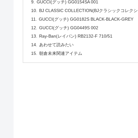
GUCCI(グッチ) GG0154SA 001
BJ CLASSIC COLLECTION(BJクラシックコレクシ
GUCCI(グッチ) GG0182S BLACK-BLACK-GREY
GUCCI(グッチ) GG0449S 002
Ray-Ban(レイバン) RB2132-F 710/51
あわせて読みたい
朝倉未来関連アイテム