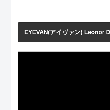
EYEVAN(アイヴァン) Leonor 