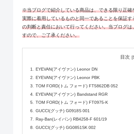
※当ブログで紹介している商品は、できる限り正確
実際に着用しているものと同一であることを保証す
の判断と責任において行ってください。当ブログは
すので、ご了承ください。
目次
EYEVAN(アイヴァン) Leonor DN
EYEVAN(アイヴァン) Leonor PBK
TOM FORD(トム フォード) FT5862DB 052
EYEVAN(アイヴァン) Bandstand RGR
TOM FORD(トム フォード) FT0975-K
GUCCI(グッチ) G0918S 001
Ray-Ban(レイバン) RB4258-F 601/19
GUCCI(グッチ) GG0851SK 002