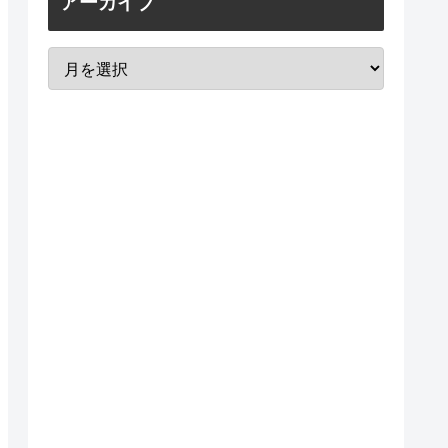
アーカイブ