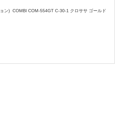
ョン) COMBI COM-554GT C-30-1 クロササ ゴールド