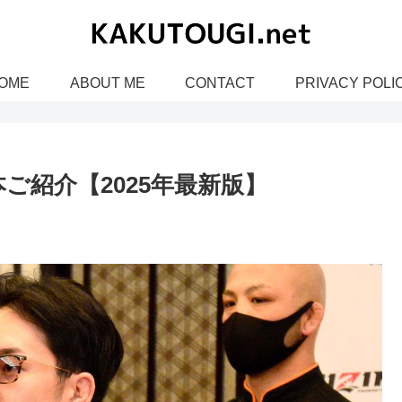
OME
ABOUT ME
CONTACT
PRIVACY POLI
ご紹介【2025年最新版】