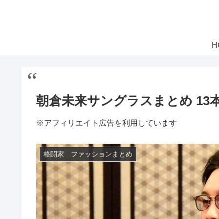
H
朝倉未来サングラスまとめ 13本
※アフィリエイト広告を利用しています
格闘家 ファッションまとめ