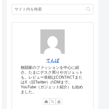
てんぱ
格闘家のファッションを中心に紹
介。たまにデスク周りやガジェット
も。レビュー依頼はCONTACTまた
はX（旧Twitter）のDMまで。
YouTube（ガジェット紹介）も始め
ました。