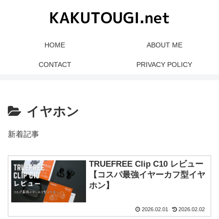
HOME
ABOUT ME
CONTACT
PRIVACY POLICY
イヤホン
新着記事
TRUEFREE Clip C10 レビュー
【コスパ最強イヤーカフ型イヤ
ホン】
2026.02.01
2026.02.02