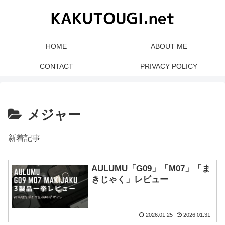
HOME
ABOUT ME
CONTACT
PRIVACY POLICY
メジャー
新着記事
AULUMU「G09」「M07」「ま
きじゃく」レビュー
2026.01.25
2026.01.31