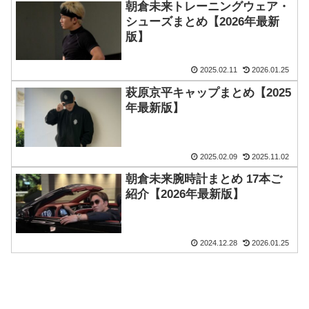
朝倉未来トレーニングウェア・
シューズまとめ【2026年最新
版】
2025.02.11
2026.01.25
萩原京平キャップまとめ【2025
年最新版】
2025.02.09
2025.11.02
朝倉未来腕時計まとめ 17本ご
紹介【2026年最新版】
2024.12.28
2026.01.25