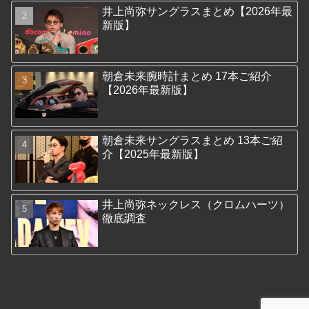
井上尚弥サングラスまとめ【2026年最
新版】
朝倉未来腕時計まとめ 17本ご紹介
【2026年最新版】
朝倉未来サングラスまとめ 13本ご紹
介【2025年最新版】
井上尚弥ネックレス（クロムハーツ）
徹底調査