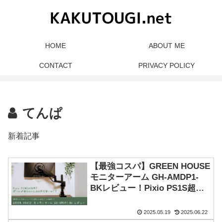
HOME
ABOUT ME
CONTACT
PRIVACY POLICY
てんぱ
新着記事
【最強コスパ】GREEN HOUSE
モニターアーム GH-AMDP1-
BKレビュー！Pixio PS1S超え
の性能でこの価格！？
2025.05.19
2025.06.22