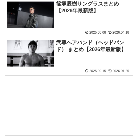
篠塚辰樹サングラスまとめ
【2026年最新版】
2025.03.08
2026.04.18
武尊ヘアバンド（ヘッドバン
ド） まとめ【2026年最新版】
2025.02.15
2026.01.25