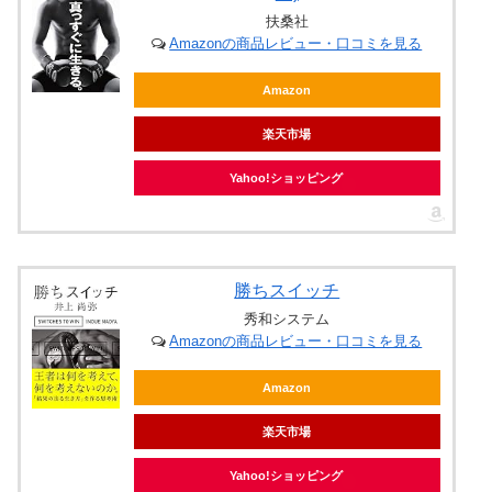
扶桑社
Amazonの商品レビュー・口コミを見る
Amazon
楽天市場
Yahoo!ショッピング
勝ちスイッチ
秀和システム
Amazonの商品レビュー・口コミを見る
Amazon
楽天市場
Yahoo!ショッピング