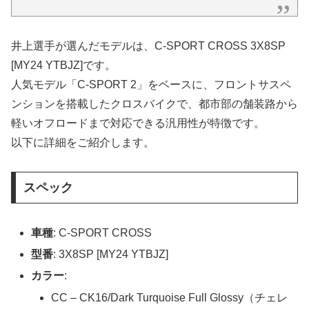
井上選手が選んだモデルは、C-SPORT CROSS 3X8SP
[MY24 YTBJZ]です。
人気モデル「C-SPORT 2」をベースに、フロントサスペ
ンションを搭載したクロスバイクで、都市部の舗装路から
軽いオフロードまで対応できる汎用性が特徴です。
以下に詳細をご紹介します。
スペック
車種
: C-SPORT CROSS
型番
: 3X8SP [MY24 YTBJZ]
カラー
:
CC – CK16/Dark Turquoise Full Glossy（チェレ