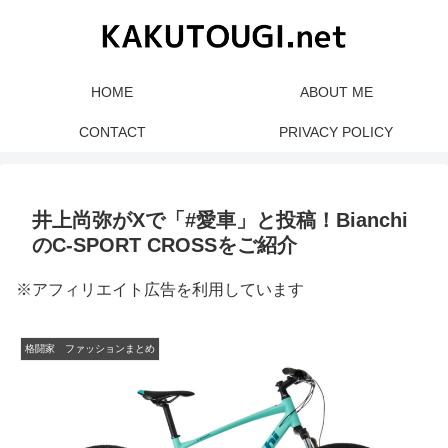
HOME
ABOUT ME
CONTACT
PRIVACY POLICY
井上尚弥がXで「#愛車」と投稿！Bianchi
のC-SPORT CROSSをご紹介
※アフィリエイト広告を利用しています
格闘家 ファッションまとめ