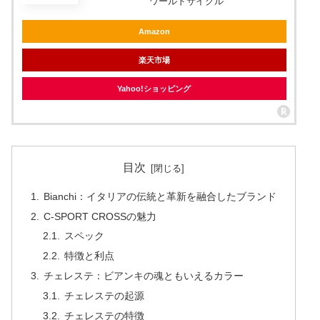
ワールドサイクル
Amazon
楽天市場
Yahoo!ショッピング
目次
Bianchi：イタリアの伝統と革新を融合したブランド
C-SPORT CROSSの魅力
スペック
特徴と利点
チェレステ：ビアンキの魂ともいえるカラー
チェレステの起源
チェレステの特徴