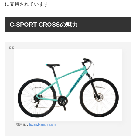
に支持されています。
C-SPORT CROSSの魅力
引用元：
japan.bianchi.com