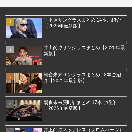
平本蓮サングラスまとめ 14本ご紹介
【2026年最新版】
井上尚弥サングラスまとめ【2026年最
新版】
朝倉未来サングラスまとめ 13本ご紹
介【2025年最新版】
朝倉未来腕時計まとめ 17本ご紹介
【2026年最新版】
井上尚弥ネックレス（クロムハーツ）