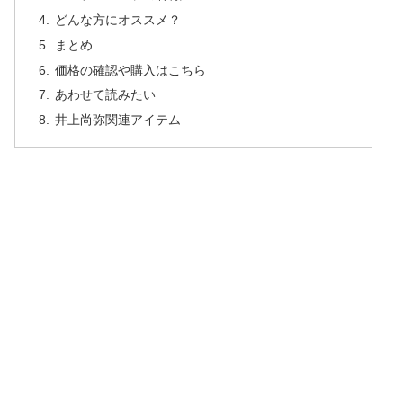
どんな方にオススメ？
まとめ
価格の確認や購入はこちら
あわせて読みたい
井上尚弥関連アイテム