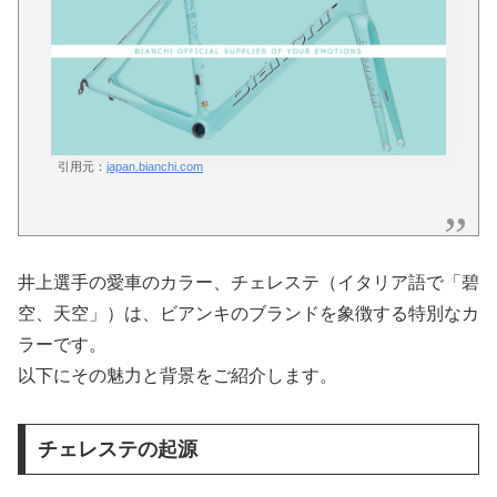
引用元：
japan.bianchi.com
井上選手の愛車のカラー、チェレステ（イタリア語で「碧
空、天空」）は、ビアンキのブランドを象徴する特別なカ
ラーです。
以下にその魅力と背景をご紹介します。
チェレステの起源