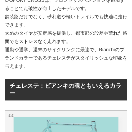
C-SPORT CROSSは、フロントサスペンションを追加す
ることで走破性が向上したモデルです。
舗装路だけでなく、砂利道や軽いトレイルでも快適に走行
できます。
太めのタイヤが安定感を提供し、都市部の段差や荒れた路
面でもストレスなく走れます。
通勤や通学、週末のサイクリングに最適で、Bianchiのブ
ランドカラーであるチェレステがスタイリッシュな印象を
与えます。
チェレステ：ビアンキの魂ともいえるカラ
ー