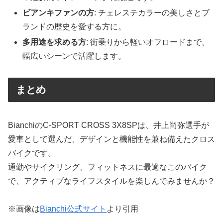
ビアンキファンの方
: チェレステカラーの美しさとブ
ランドの歴史を愛する方に。
多用途を求める方
: 街乗りから軽いオフロードまで、
幅広いシーンで活躍します。
まとめ
BianchiのC-SPORT CROSS 3X8SPは、井上尚弥選手が
愛車として選んだ、デザインと機能性を兼ね備えたクロス
バイクです。
通勤やサイクリング、フィットネスに最適なこのバイク
で、アクティブなライフスタイルを楽しんでみませんか？
※画像は
Bianchi公式サイト
より引用