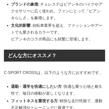
ブランドの象徴
: チェレステはビアンキのバイクやア
クセサリーに広く使われ、ファンにとって「ビアン
キらしさ」を象徴します。
文化的影響
: 自転車業界を超え、ファッションやアー
トでも愛されるカラーです。
ビアンキのコラボ商品にも頻繁に登場します。
どんな方にオススメ？
C-SPORT CROSSは、以下のような方におすすめです。
通勤・通学を快適にしたい方
: 快適な乗り心地と耐久
性で、毎日の移動が楽しくなります。
フィットネスを重視する方
: 軽快な走行性能で、運動
不足解消やトレーニングに最適です。