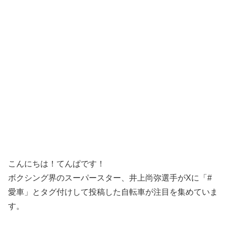
こんにちは！てんぱです！
ボクシング界のスーパースター、井上尚弥選手がXに「#
愛車」とタグ付けして投稿した自転車が注目を集めていま
す。