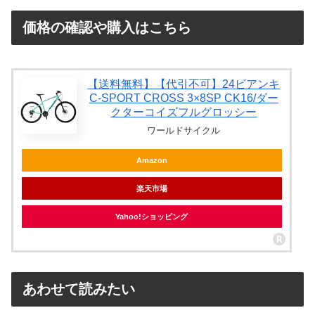
価格の確認や購入はこちら
【送料無料】【代引不可】24ビアンキ
C-SPORT CROSS 3×8SP CK16/ダー
クターコイズフルグロッシー
ワールドサイクル
Amazon
楽天市場
Yahoo!ショッピング
あわせて読みたい