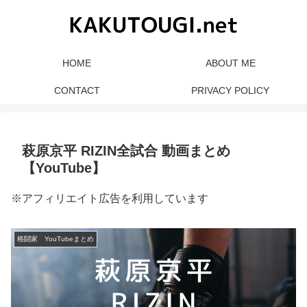
HOME
ABOUT ME
CONTACT
PRIVACY POLICY
萩原京平 RIZIN全試合 動画まとめ
【YouTube】
※アフィリエイト広告を利用しています
格闘家 YouTubeまとめ