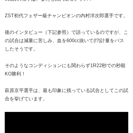
ZST初代フェザー級チャンピオンの内村洋次郎選手です。
後のインタビュー（下記参照）で語っているのですが、こ
の試合は減量に苦しみ、血を600cc抜いて(!?)計量をパス
したそうです。
そのようなコンディションにも関わらず1R22秒での秒殺
KO勝利！
萩原京平選手は、最も印象に残っている試合としてこの試
合を挙げています。