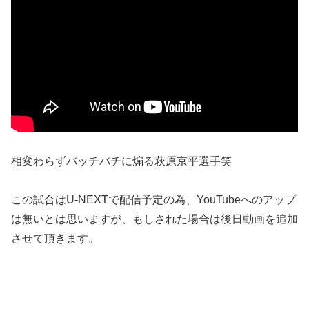
相変わらずバッチバチに煽る萩原京平選手笑
この試合はU-NEXTで配信予定の為、YouTubeへのアップ
は無いとは思いますが、もしされた場合は後日動画を追加
させて頂きます。