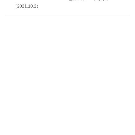
（2021.10.2）