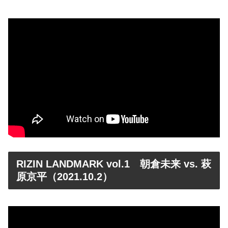
RIZIN LANDMARK vol.1 朝倉未来 vs. 萩
原京平（2021.10.2）