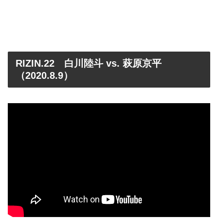
RIZIN.22 白川陸斗 vs. 萩原京平
（2020.8.9）