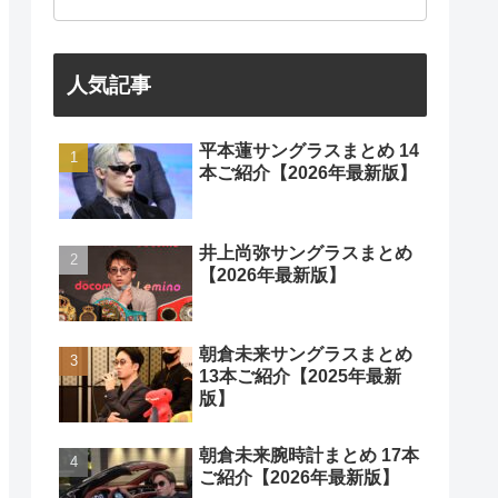
人気記事
平本蓮サングラスまとめ 14
本ご紹介【2026年最新版】
井上尚弥サングラスまとめ
【2026年最新版】
朝倉未来サングラスまとめ
13本ご紹介【2025年最新
版】
朝倉未来腕時計まとめ 17本
ご紹介【2026年最新版】