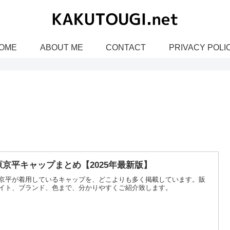
OME
ABOUT ME
CONTACT
PRIVACY POLI
原京平キャップまとめ【2025年最新版】
京平が着用しているキャップを、どこよりも多く掲載しています。販
イト、ブランド、色まで、分かりやすくご紹介致します。