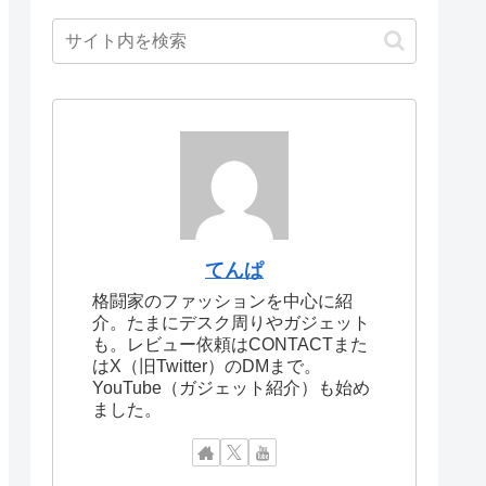
てんぱ
格闘家のファッションを中心に紹
介。たまにデスク周りやガジェット
も。レビュー依頼はCONTACTまた
はX（旧Twitter）のDMまで。
YouTube（ガジェット紹介）も始め
ました。